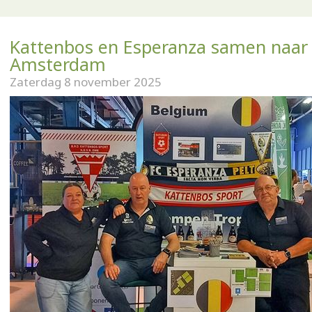
Kattenbos en Esperanza samen naar
Amsterdam
Zaterdag 8 november 2025