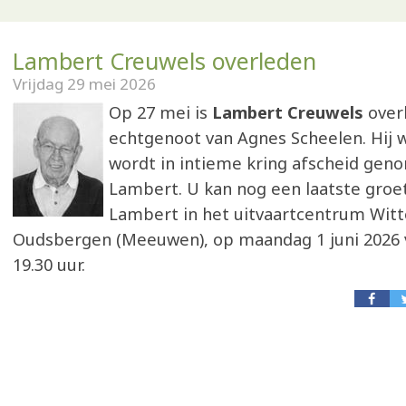
Lambert Creuwels overleden
Vrijdag 29 mei 2026
Op 27 mei is
Lambert Creuwels
over
echtgenoot van Agnes Scheelen. Hij wa
wordt in intieme kring afscheid gen
Lambert. U kan nog een laatste groe
Lambert in het uitvaartcentrum Witt
Oudsbergen (Meeuwen), op maandag 1 juni 2026 v
19.30 uur.