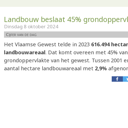
Landbouw beslaat 45% grondoppervl
Dinsdag 8 oktober 2024
Cijfer van de dag
Het Vlaamse Gewest telde in 2023
616.494 hecta
landbouwareaal
. Dat komt overeen met 45% van
grondoppervlakte van het gewest. Tussen 2001 en
aantal hectare landbouwareaal met
2,9%
afgeno