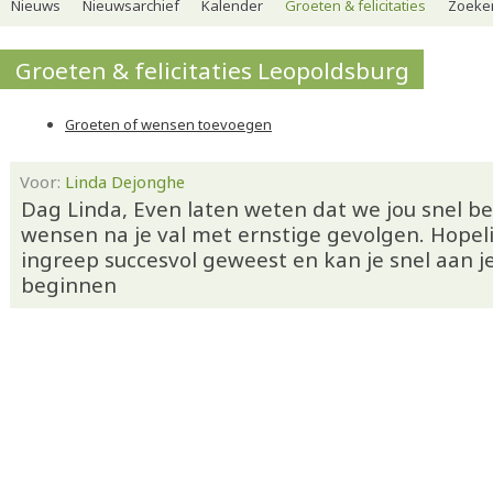
Nieuws
Nieuwsarchief
Kalender
Groeten & felicitaties
Zoeker
Groeten & felicitaties Leopoldsburg
Groeten of wensen toevoegen
Voor:
Linda Dejonghe
Dag Linda, Even laten weten dat we jou snel b
wensen na je val met ernstige gevolgen. Hopeli
ingreep succesvol geweest en kan je snel aan je
beginnen