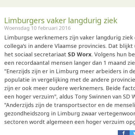
Limburgers vaker langdurig ziek
Woensdag 10 februari 2016
Limburgse werknemers zijn vaker langdurig ziek
collega's in andere Vlaamse provincies. Dat blijkt 
het sociaal secretariaat
SD Worx
. Volgens hun b
een recordaantal mensen langer dan 1 maand ziek
"Enerzijds zijn er in Limburg meer arbeiders in 
populatie in vergelijking met de andere provinci
zijn er ook meer oudere werknemers. Beide fact
een hoger verzuim", aldus Tony Swinnen van SD 
"Anderzijds zijn de transportsector en de mensel
gezondheidszorg in Limburg zwaar vertegenwoord
sectoren wordt algemeen een hoger verzuim op