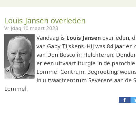
Louis Jansen overleden
Vrijdag 10 maart 2023
Vandaag is
Louis Jansen
overleden, d
van Gaby Tijskens. Hij was 84 jaar en
van Don Bosco in Helchteren. Donderd
er een uitvaartliturgie in de parochi
Lommel-Centrum. Begroeting: woensd
in uitvaartcentrum Severens aan de S
Lommel.