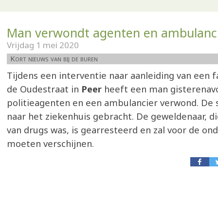
Man verwondt agenten en ambulanc
Vrijdag 1 mei 2020
Kort nieuws van bij de buren
Tijdens een interventie naar aanleiding van een fa
de Oudestraat in
Peer
heeft een man gisterenav
politieagenten en een ambulancier verwond. De sl
naar het ziekenhuis gebracht. De geweldenaar, di
van drugs was, is gearresteerd en zal voor de on
moeten verschijnen.