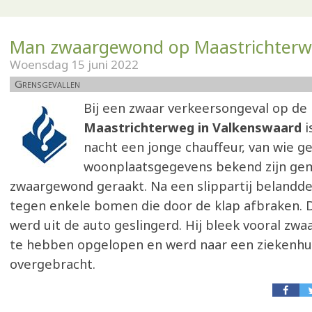
Man zwaargewond op Maastrichter
Woensdag 15 juni 2022
Grensgevallen
Bij een zwaar verkeersongeval op de
Maastrichterweg in Valkenswaard
i
nacht een jonge chauffeur, van wie g
woonplaatsgegevens bekend zijn ge
zwaargewond geraakt. Na een slippartij belandde
tegen enkele bomen die door de klap afbraken. 
werd uit de auto geslingerd. Hij bleek vooral zwa
te hebben opgelopen en werd naar een ziekenhui
overgebracht.