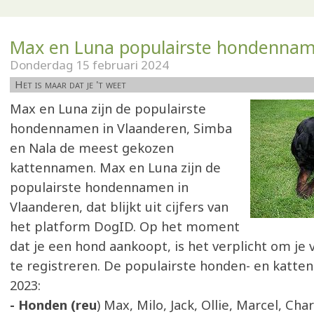
Max en Luna populairste hondenna
Donderdag 15 februari 2024
Het is maar dat je 't weet
Max en Luna zijn de populairste
hondennamen in Vlaanderen, Simba
en Nala de meest gekozen
kattennamen. Max en Luna zijn de
populairste hondennamen in
Vlaanderen, dat blijkt uit cijfers van
het platform DogID. Op het moment
dat je een hond aankoopt, is het verplicht om je 
te registreren. De populairste honden- en katt
2023:
- Honden (reu
) Max, Milo, Jack, Ollie, Marcel, Char