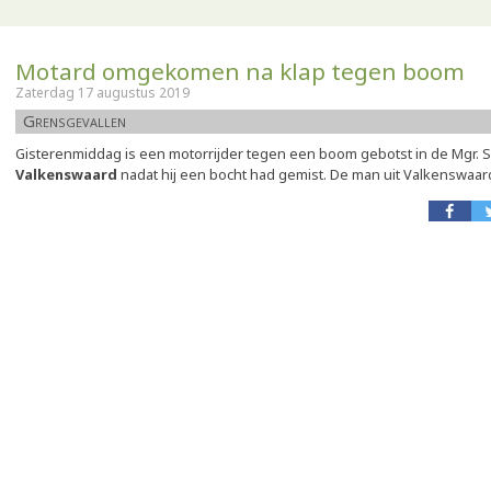
Motard omgekomen na klap tegen boom
Zaterdag 17 augustus 2019
Grensgevallen
Gisterenmiddag is een motorrijder tegen een boom gebotst in de Mgr. S
Valkenswaard
nadat hij een bocht had gemist. De man uit Valkenswaar