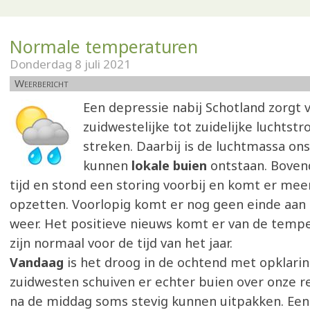
Normale temperaturen
Donderdag 8 juli 2021
Weerbericht
Een depressie nabij Schotland zorgt 
zuidwestelijke tot zuidelijke luchtst
streken. Daarbij is de luchtmassa ons
kunnen
lokale buien
ontstaan. Boven
tijd en stond een storing voorbij en komt er mee
opzetten. Voorlopig komt er nog geen einde aan d
weer. Het positieve nieuws komt er van de tempe
zijn normaal voor de tijd van het jaar.
Vandaag
is het droog in de ochtend met opklarin
zuidwesten schuiven er echter buien over onze re
na de middag soms stevig kunnen uitpakken. Een