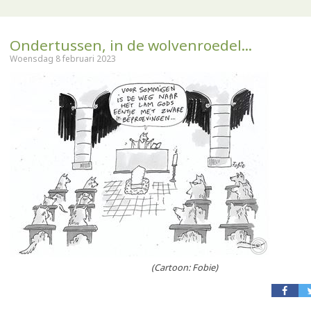
Ondertussen, in de wolvenroedel...
Woensdag 8 februari 2023
(Cartoon: Fobie)