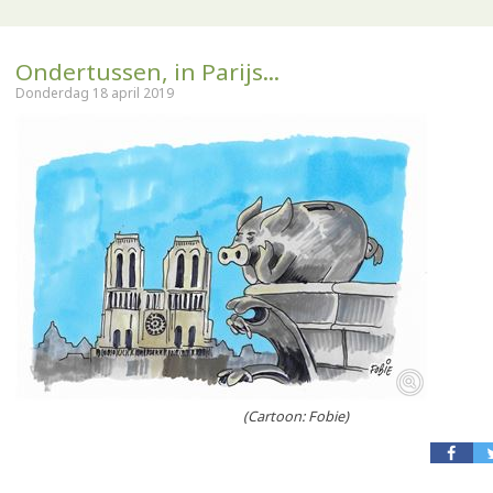
Ondertussen, in Parijs...
Donderdag 18 april 2019
(Cartoon: Fobie)