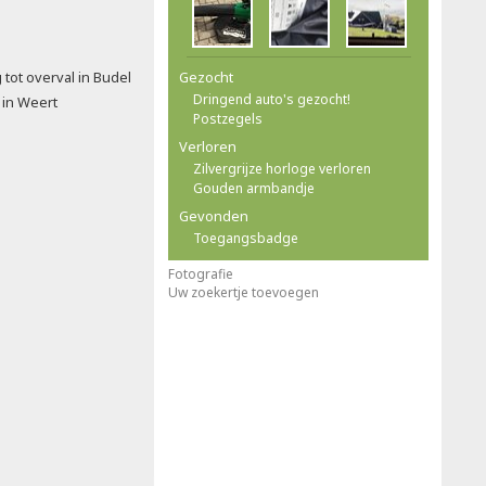
 tot overval in Budel
Gezocht
Dringend auto's gezocht!
 in Weert
Postzegels
Verloren
Zilvergrijze horloge verloren
Gouden armbandje
Gevonden
Toegangsbadge
Fotografie
Uw zoekertje toevoegen