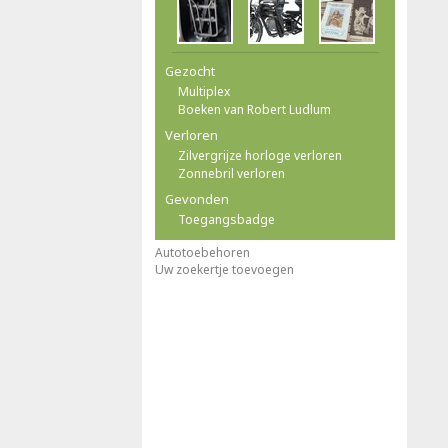
Gezocht
Multiplex
Boeken van Robert Ludlum
Verloren
Zilvergrijze horloge verloren
Zonnebril verloren
Gevonden
Toegangsbadge
Autotoebehoren
Uw zoekertje toevoegen