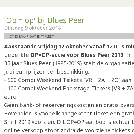
'Op = op' bij Blues Peer
Dinsdag 9 oktober 2018
Het is maar dat je 't weet
Aanstaande vrijdag 12 oktober vanaf 12 u. 's m
beperkte
OP=OP-actie voor Blues Peer 2019.
In
35 jaar Blues Peer (1985-2019) stelt de organisati
jubileumprijzen ter beschikking:
- 500 Combi Weekend Tickets [VR + ZA + ZO] aan 
- 100 Combi Weekend Backstage Tickets [VR + ZA
euro.
Geen bank- of reserveringskosten en gratis overs
Bovendien is voor elk aangekocht ticket een grati
Shirt 2019 voorzien. Dit OP=OP-aanbod is echter 
online verkoop stopt zodra de voorziene tickets de