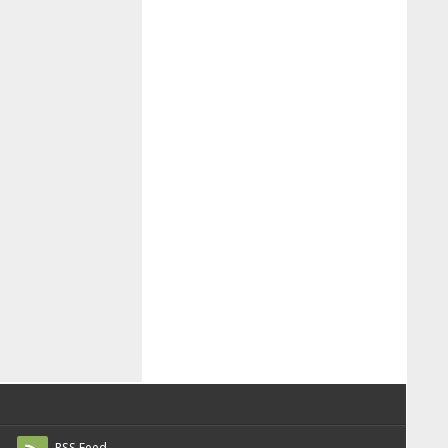
RSS Feed