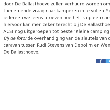
door De Ballasthoeve zullen verhuurd worden o
toenemende vraag naar kamperen in te vullen. Si
iedereen wel eens proeven hoe het is op een ca
hiervoor kan men zeker terecht bij De Ballasthoe
ACSI nog uitgeroepen tot beste “Kleine camping v
Bij de foto:
de overhandiging van de sleutels van 
caravan tussen Rudi Stevens van Depolim en We
De Ballasthoeve.