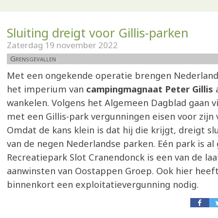
Sluiting dreigt voor Gillis-parken
Zaterdag 19 november 2022
Grensgevallen
Met een ongekende operatie brengen Nederlan
het imperium van
campingmagnaat Peter Gillis
wankelen. Volgens het Algemeen Dagblad gaan v
met een Gillis-park vergunningen eisen voor zijn
Omdat de kans klein is dat hij die krijgt, dreigt slu
van de negen Nederlandse parken. Eén park is al 
Recreatiepark Slot Cranendonck is een van de laa
aanwinsten van Oostappen Groep. Ook hier heeft 
binnenkort een exploitatievergunning nodig.