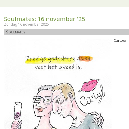
Soulmates: 16 november '25
Zondag 16 november 2025
Soulmates
Cartoon: 