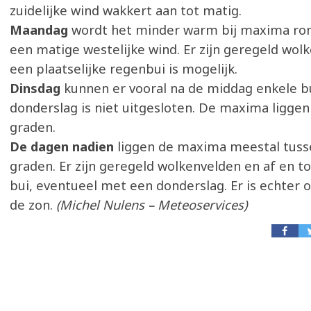
zuidelijke wind wakkert aan tot matig.
Maandag
wordt het minder warm bij maxima ron
een matige westelijke wind. Er zijn geregeld wol
een plaatselijke regenbui is mogelijk.
Dinsdag
kunnen er vooral na de middag enkele bu
donderslag is niet uitgesloten. De maxima liggen
graden.
De dagen nadien
liggen de maxima meestal tuss
graden. Er zijn geregeld wolkenvelden en af en to
bui, eventueel met een donderslag. Er is echter 
de zon.
(Michel Nulens – Meteoservices)