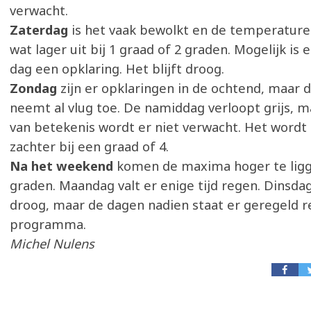
verwacht.
Zaterdag
is het vaak bewolkt en de temperatur
wat lager uit bij 1 graad of 2 graden. Mogelijk is 
dag een opklaring. Het blijft droog.
Zondag
zijn er opklaringen in de ochtend, maar 
neemt al vlug toe. De namiddag verloopt grijs, m
van betekenis wordt er niet verwacht. Het wordt
zachter bij een graad of 4.
Na het weekend
komen de maxima hoger te ligge
graden. Maandag valt er enige tijd regen. Dinsdag
droog, maar de dagen nadien staat er geregeld 
programma.
Michel Nulens