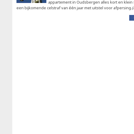
appartement in Oudsbergen alles kort en klein 
een bijkomende celstraf van één jaar met uitstel voor afpersing.
(