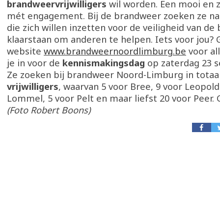
brandweervrijwilligers
wil worden. Een mooi en z
mét engagement. Bij de brandweer zoeken ze n
die zich willen inzetten voor de veiligheid van de
klaarstaan om anderen te helpen. Iets voor jou? 
website
www.brandweernoordlimburg.be
voor all
je in voor de
kennismakingsdag
op zaterdag 23 
Ze zoeken bij brandweer Noord-Limburg in totaa
vrijwilligers
, waarvan 5 voor Bree, 9 voor Leopold
Lommel, 5 voor Pelt en maar liefst 20 voor Peer.
(Foto Robert Boons)