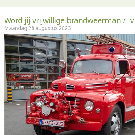
Word jij vrijwillige brandweerman / -
Maandag 28 augustus 2023