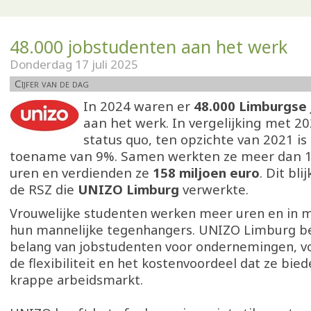
48.000 jobstudenten aan het werk
Donderdag 17 juli 2025
Cijfer van de dag
In 2024 waren er
48.000 Limburgse
aan het werk. In vergelijking met 20
status quo, ten opzichte van 2021 is
toename van 9%. Samen werkten ze meer dan 1
uren en verdienden ze
158 miljoen euro
. Dit bli
de RSZ die
UNIZO Limburg
verwerkte.
Vrouwelijke studenten werken meer uren en in m
hun mannelijke tegenhangers. UNIZO Limburg b
belang van jobstudenten voor ondernemingen, v
de flexibiliteit en het kostenvoordeel dat ze bied
krappe arbeidsmarkt.