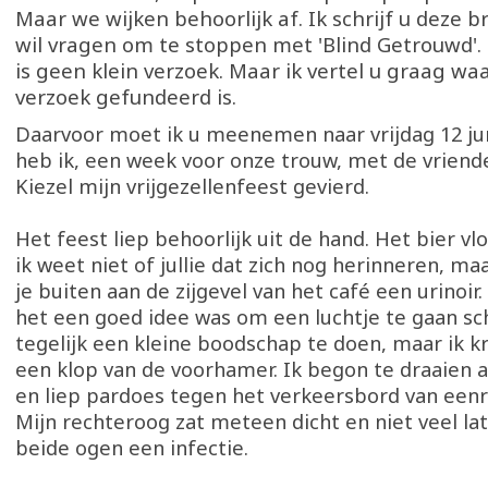
Maar we wijken behoorlijk af. Ik schrijf u deze b
wil vragen om te stoppen met 'Blind Getrouwd'. 
is geen klein verzoek. Maar ik vertel u graag w
verzoek gefundeerd is.
Daarvoor moet ik u meenemen naar vrijdag 12 ju
heb ik, een week voor onze trouw, met de vriend
Kiezel mijn vrijgezellenfeest gevierd.
Het feest liep behoorlijk uit de hand. Het bier vlo
ik weet niet of jullie dat zich nog herinneren, maa
je buiten aan de zijgevel van het café een urinoir.
het een goed idee was om een luchtje te gaan s
tegelijk een kleine boodschap te doen, maar ik 
een klop van de voorhamer. Ik begon te draaien 
en liep pardoes tegen het verkeersbord van eenr
Mijn rechteroog zat meteen dicht en niet veel lat
beide ogen een infectie.