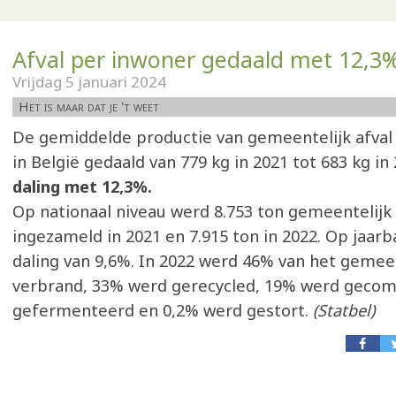
Afval per inwoner gedaald met 12,3
Vrijdag 5 januari 2024
Het is maar dat je 't weet
De gemiddelde productie van gemeentelijk afval 
in België gedaald van 779 kg in 2021 tot 683 kg in 
daling met 12,3%.
Op nationaal niveau werd 8.753 ton gemeentelijk 
ingezameld in 2021 en 7.915 ton in 2022. Op jaarba
daling van 9,6%. In 2022 werd 46% van het gemeen
verbrand, 33% werd gerecycled, 19% werd gecom
gefermenteerd en 0,2% werd gestort.
(Statbel)