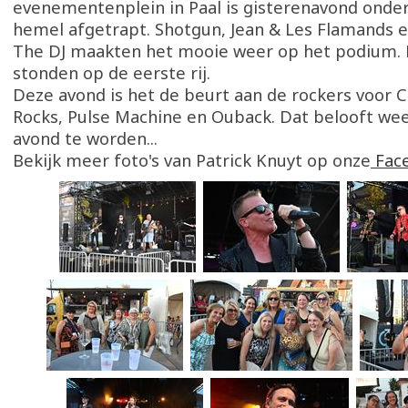
evenementenplein in Paal is gisterenavond onder
hemel afgetrapt. Shotgun, Jean & Les Flamands e
The DJ maakten het mooie weer op het podium. 
stonden op de eerste rij.
Deze avond is het de beurt aan de rockers voor 
Rocks, Pulse Machine en Ouback. Dat belooft we
avond te worden...
Bekijk meer foto's van Patrick Knuyt op onze
Fac