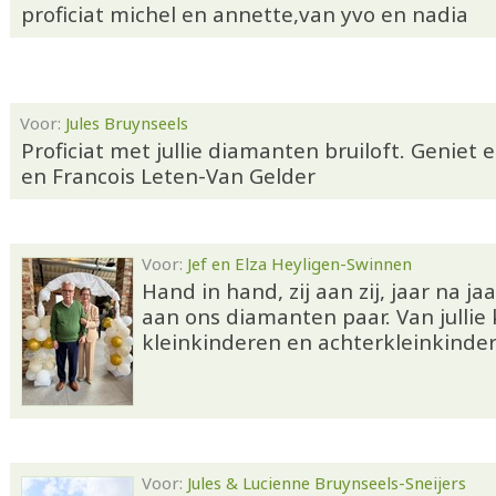
proficiat michel en annette,van yvo en nadia
Voor:
Jules Bruynseels
Proficiat met jullie diamanten bruiloft. Geniet
en Francois Leten-Van Gelder
Voor:
Jef en Elza Heyligen-Swinnen
Hand in hand, zij aan zij, jaar na jaar
aan ons diamanten paar. Van jullie
kleinkinderen en achterkleinkinde
Voor:
Jules & Lucienne Bruynseels-Sneijers