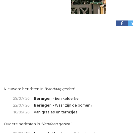
Nieuwere berichten in
'Vandaag gezien'
28/07/'26
Beringen
- Een kelderke...
22/07/'26
Beringen
- Waar zijn de bomen?
16/06/'26
Van grasjes en terrasjes
Oudere berichten in
'Vandaag gezien'