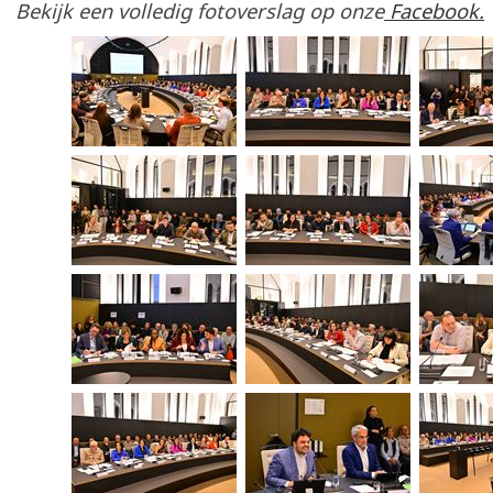
Bekijk een volledig fotoverslag op onze
Facebook.