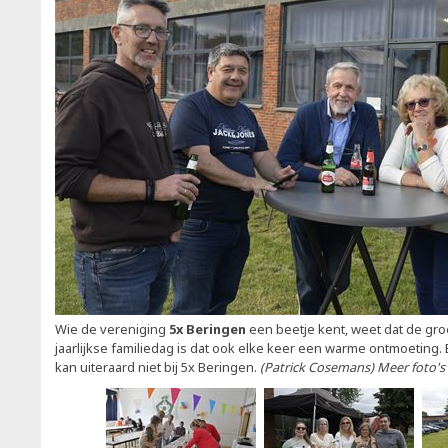
Wie de vereniging
5x Beringen
een beetje kent, weet dat de groe
jaarlijkse familiedag is dat ook elke keer een warme ontmoeting.
kan uiteraard niet bij 5x Beringen.
(Patrick Cosemans) Meer foto'