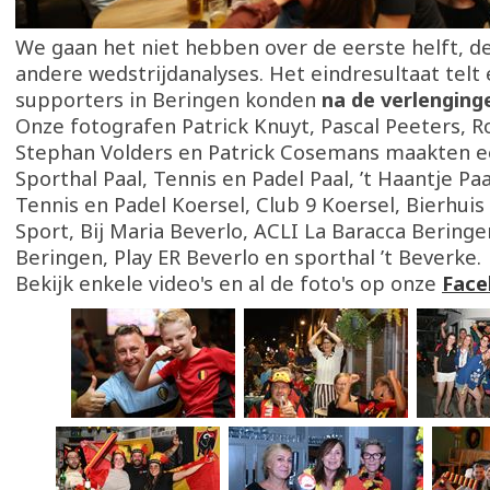
We gaan het niet hebben over de eerste helft, de
andere wedstrijdanalyses. Het eindresultaat telt
supporters in Beringen konden
na de verlenging
Onze fotografen Patrick Knuyt, Pascal Peeters, 
Stephan Volders en Patrick Cosemans maakten ee
Sporthal Paal, Tennis en Padel Paal, ’t Haantje Paa
Tennis en Padel Koersel, Club 9 Koersel, Bierhuis 
Sport, Bij Maria Beverlo, ACLI La Baracca Beringe
Beringen, Play ER Beverlo en sporthal ’t Beverke.
Bekijk enkele video's en al de foto's op onze
Face