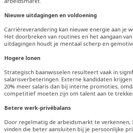
arbeidsmarkt.
Nieuwe uitdagingen en voldoening
Carrièreverandering kan nieuwe energie aan je 
Het doorbreken van routines en het aangaan van
uitdagingen houdt je mentaal scherp en gemotiv
Hogere lonen
Strategisch baanwisselen resulteert vaak in signi
salarisverbeteringen. Externe kandidaten krijgen
20% meer salaris dan bij interne promoties, om
competitief moeten zijn om talent aan te trekke
Betere werk-privébalans
Door regelmatig de arbeidsmarkt te verkennen, k
vinden die beter aansluiten bij je persoonlijke pr