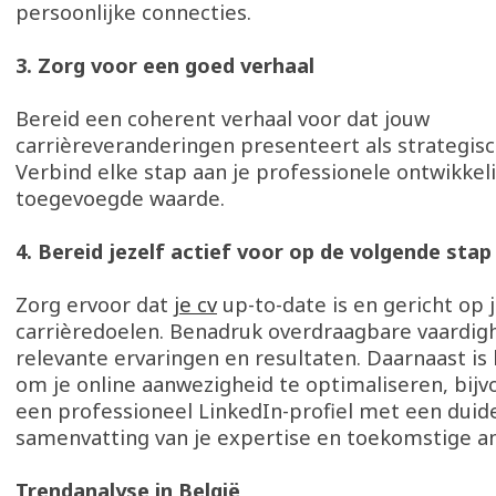
persoonlijke connecties.
3. Zorg voor een goed verhaal
Bereid een coherent verhaal voor dat jouw
carrièreveranderingen presenteert als strategis
Verbind elke stap aan je professionele ontwikkel
toegevoegde waarde.
4. Bereid jezelf actief voor op de volgende sta
Zorg ervoor dat
je cv
up-to-date is en gericht op 
carrièredoelen. Benadruk overdraagbare vaardig
relevante ervaringen en resultaten. Daarnaast is 
om je online aanwezigheid te optimaliseren, bij
een professioneel LinkedIn-profiel met een duide
samenvatting van je expertise en toekomstige a
Trendanalyse in België