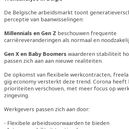
De Belgische arbeidsmarkt toont generatieversch
perceptie van baanwisselingen:
Millennials en Gen Z
beschouwen frequente
carrièreveranderingen als normaal en noodzakelij
Gen X en Baby Boomers
waarderen stabiliteit h
passen zich aan aan nieuwe realiteiten.
De opkomst van flexibele werkcontracten, freel
gig economy versterkt deze trend. Corona heeft
prioriteiten verschoven, met meer focus op werk
zingeving.
Werkgevers passen zich aan door:
- Flexibele arbeidsvoorwaarden te bieden