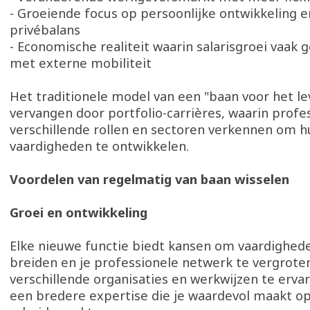
- Groeiende focus op persoonlijke ontwikkeling e
privébalans
- Economische realiteit waarin salarisgroei vaak 
met externe mobiliteit
Het traditionele model van een "baan voor het le
vervangen door portfolio-carrières, waarin profe
verschillende rollen en sectoren verkennen om h
vaardigheden te ontwikkelen.
Voordelen van regelmatig van baan wisselen
Groei en ontwikkeling
Elke nieuwe functie biedt kansen om vaardighede
breiden en je professionele netwerk te vergrote
verschillende organisaties en werkwijzen te ervar
een bredere expertise die je waardevol maakt o