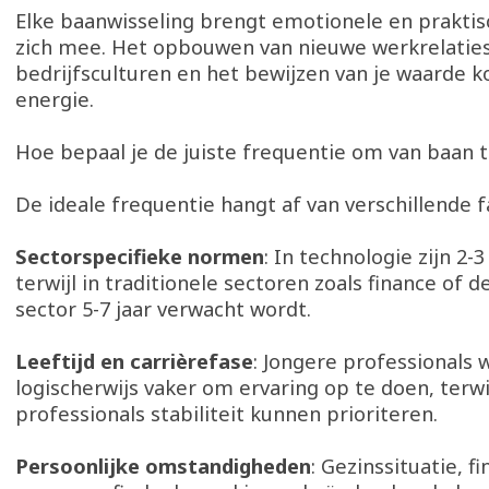
Elke baanwisseling brengt emotionele en prakti
zich mee. Het opbouwen van nieuwe werkrelaties,
bedrijfsculturen en het bewijzen van je waarde ko
energie.
Hoe bepaal je de juiste frequentie om van baan 
De ideale frequentie hangt af van verschillende 
Sectorspecifieke normen
: In technologie zijn 2-
terwijl in traditionele sectoren zoals finance of d
sector 5-7 jaar verwacht wordt.
Leeftijd en carrièrefase
: Jongere professionals 
logischerwijs vaker om ervaring op te doen, terwi
professionals stabiliteit kunnen prioriteren.
Persoonlijke omstandigheden
: Gezinssituatie, f