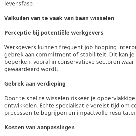
levensfase.
Valkuilen van te vaak van baan wisselen
Perceptie bij potentiële werkgevers
Werkgevers kunnen frequent job hopping interpr
gebrek aan commitment of stabiliteit. Dit kan je
beperken, vooral in conservatieve sectoren waar 
gewaardeerd wordt.
Gebrek aan verdieping
Door te snel te wisselen riskeer je oppervlakkige
ontwikkelen. Echte specialisatie vereist tijd om
processen te begrijpen en impactvolle resultaten
Kosten van aanpassingen