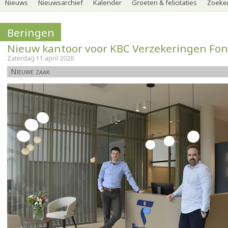
Nieuws
Nieuwsarchief
Kalender
Groeten & felicitaties
Zoeker
Beringen
Nieuw kantoor voor KBC Verzekeringen Fon
Zaterdag 11 april 2026
Nieuwe zaak