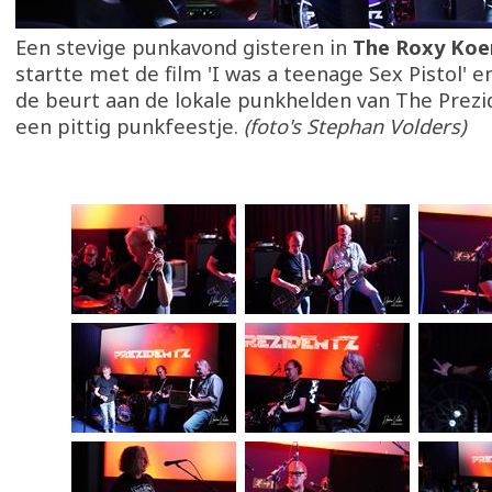
Een stevige punkavond gisteren in
The Roxy Koe
startte met de film 'I was a teenage Sex Pistol' 
de beurt aan de lokale punkhelden van The Prezi
een pittig punkfeestje.
(foto's Stephan Volders)