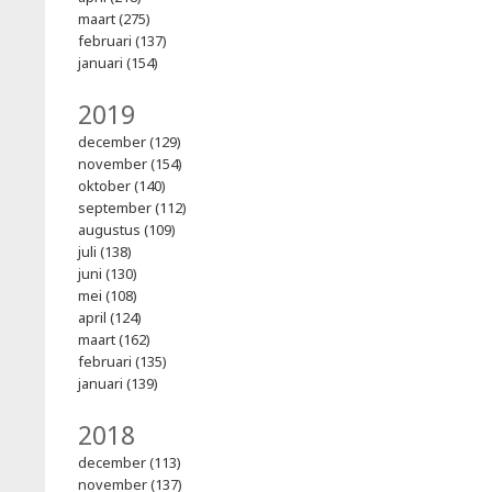
maart (275)
februari (137)
januari (154)
2019
december (129)
november (154)
oktober (140)
september (112)
augustus (109)
juli (138)
juni (130)
mei (108)
april (124)
maart (162)
februari (135)
januari (139)
2018
december (113)
november (137)