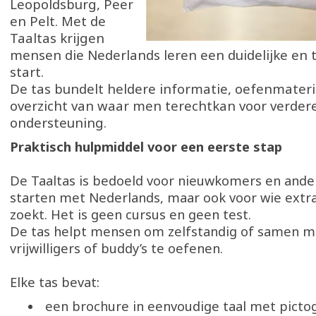
Leopoldsburg, Peer
en Pelt. Met de
Taaltas krijgen
mensen die Nederlands leren een duidelijke en 
start.
De tas bundelt heldere informatie, oefenmateri
overzicht van waar men terechtkan voor verder
ondersteuning.
Praktisch hulpmiddel voor een eerste stap
De Taaltas is bedoeld voor nieuwkomers en ander
starten met Nederlands, maar ook voor wie extr
zoekt. Het is geen cursus en geen test.
De tas helpt mensen om zelfstandig of samen me
vrijwilligers of buddy’s te oefenen.
Elke tas bevat:
een brochure in eenvoudige taal met pic