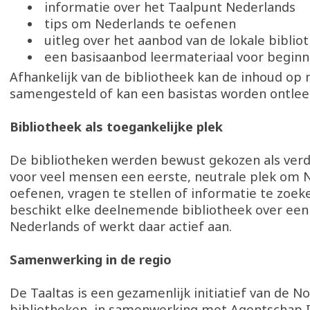
informatie over het Taalpunt Nederlands
tips om Nederlands te oefenen
uitleg over het aanbod van de lokale bibli
een basisaanbod leermateriaal voor begin
Afhankelijk van de bibliotheek kan de inhoud op
samengesteld of kan een basistas worden ontle
Bibliotheek als toegankelijke plek
De bibliotheken werden bewust gekozen als verde
voor veel mensen een eerste, neutrale plek om 
oefenen, vragen te stellen of informatie te zoek
beschikt elke deelnemende bibliotheek over een
Nederlands of werkt daar actief aan.
Samenwerking in de regio
De Taaltas is een gezamenlijk initiatief van de 
bibliotheken, in samenwerking met Agentschap I