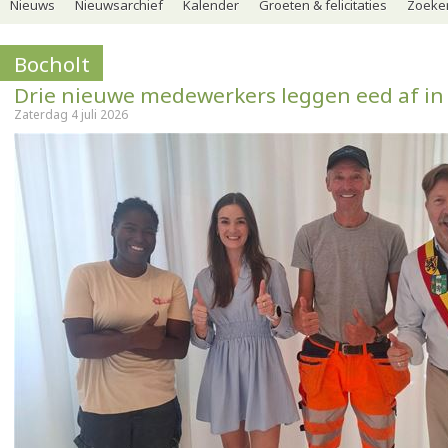
Nieuws
Nieuwsarchief
Kalender
Groeten & felicitaties
Zoeker
Bocholt
Drie nieuwe medewerkers leggen eed af in
Zaterdag 4 juli 2026