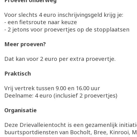
Proeven onderweg
Voor slechts 4 euro inschrijvingsgeld krijg je:
- een fietsroute naar keuze
- 2 jetons voor proevertjes op de stopplaatsen
Meer proeven?
Dat kan voor 2 euro per extra proevertje.
Praktisch
Vrij vertrek tussen 9.00 en 16.00 uur
Deelname: 4 euro (inclusief 2 proevertjes)
Organisatie
Deze Drievalleientocht is een gezamenlijk initiat
buurtsportdiensten van Bocholt, Bree, Kinrooi, M