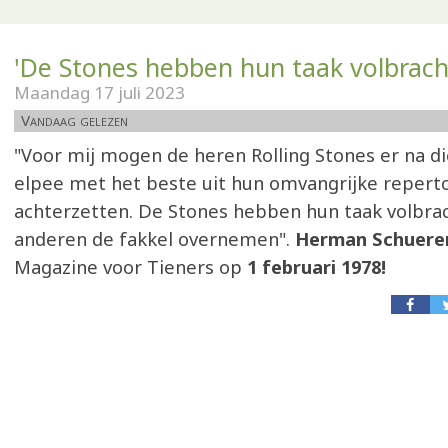
'De Stones hebben hun taak volbrach
Maandag 17 juli 2023
Vandaag gelezen
"Voor mij mogen de heren Rolling Stones er na di
elpee met het beste uit hun omvangrijke reperto
achterzetten. De Stones hebben hun taak volbrac
anderen de fakkel overnemen".
Herman Schuer
Magazine voor Tieners op
1 februari 1978!