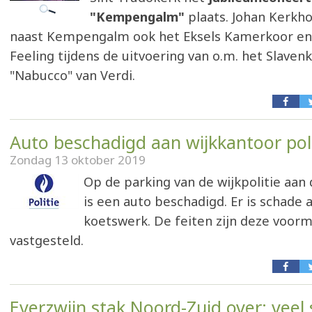
"Kempengalm"
plaats. Johan Kerkho
naast Kempengalm ook het Eksels Kamerkoor en
Feeling tijdens de uitvoering van o.m. het Slavenk
"Nabucco" van Verdi.
Auto beschadigd aan wijkkantoor poli
Zondag 13 oktober 2019
Op de parking van de wijkpolitie aan
is een auto beschadigd. Er is schade 
koetswerk. De feiten zijn deze voor
vastgesteld.
Everzwijn stak Noord-Zuid over: veel