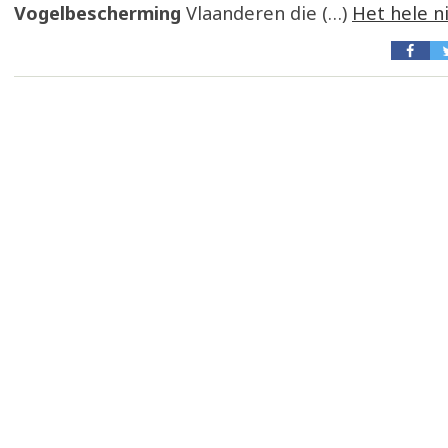
Vogelbescherming
Vlaanderen die (…)
Het hele n