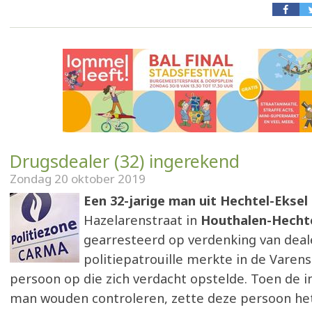
Drugsdealer (32) ingerekend
Zondag 20 oktober 2019
Een 32-jarige man uit Hechtel-Eksel
Hazelarenstraat in
Houthalen-Hecht
gearresteerd op verdenking van deal
politiepatrouille merkte in de Varen
persoon op die zich verdacht opstelde. Toen de 
man wouden controleren, zette deze persoon het