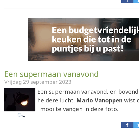
Een supermaan vanavond
Vrijdag 29 september 2023
Een supermaan vanavond, en bovend
heldere lucht.
Mario Vanoppen
wist
mooi te vangen in deze foto.