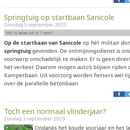
Springtuig op startbaan Sanicole
Dinsdag 5 september 2023
Het is maar dat je 't weet
Op de startbaan van Sanicole
op het militair do
springtuig
gevonden. De ontmijningsdienst is o
voorwerp onschadelijk te maken. Er is geen direc
het verkeer. Daarom mogen auto’s blijven rijden 
Kamperbaan. Uit voorzorg worden fietsers wel tij
over de parallelle betonbaan.
Toch een normaal vlinderjaar?
Zondag 3 september 2023
Ondanks het koude voorjaar en het l