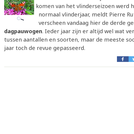
komen van het vlinderseizoen werd h
normaal vlinderjaar, meldt Pierre Ru
verscheen vandaag hier de derde ge
dagpauwogen
. Ieder jaar zijn er altijd wel wat v
tussen aantallen en soorten, maar de meeste soor
jaar toch de revue gepasseerd.