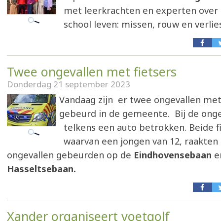
met leerkrachten en experten over 
school leven: missen, rouw en verlie
Twee ongevallen met fietsers
Donderdag 21 september 2023
Vandaag zijn er twee ongevallen met
gebeurd in de gemeente. Bij de onge
telkens een auto betrokken. Beide fi
waarvan een jongen van 12, raakten
ongevallen gebeurden op de
Eindhovensebaan
e
Hasseltsebaan.
Xander organiseert voetgolf