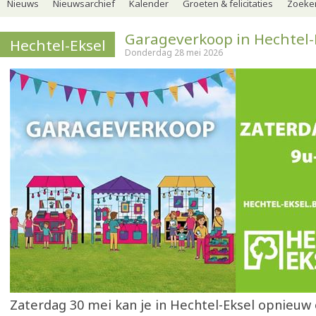
Nieuws
Nieuwsarchief
Kalender
Groeten & felicitaties
Zoeker
Garageverkoop in Hechtel-
Hechtel-Eksel
Donderdag 28 mei 2026
Zaterdag 30 mei kan je in Hechtel-Eksel opnieuw