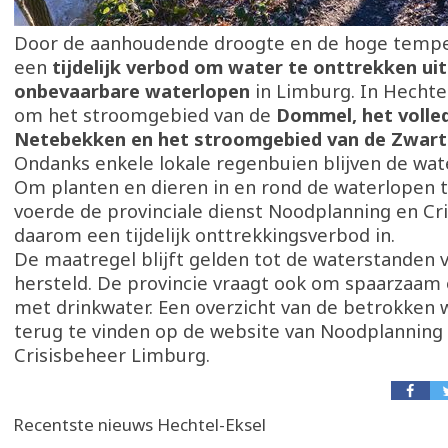
Door de aanhoudende droogte en de hoge tempe
een
tijdelijk verbod om water te onttrekken uit
onbevaarbare waterlopen
in Limburg. In Hechte
om het stroomgebied van de
Dommel, het volle
Netebekken en het stroomgebied van de Zwar
Ondanks enkele lokale regenbuien blijven de wat
Om planten en dieren in en rond de waterlopen 
voerde de provinciale dienst Noodplanning en Cr
daarom een tijdelijk onttrekkingsverbod in.
De maatregel blijft gelden tot de waterstanden 
hersteld. De provincie vraagt ook om spaarzaam
met drinkwater. Een overzicht van de betrokken 
terug te vinden op de website van Noodplanning
Crisisbeheer Limburg.
Recentste nieuws Hechtel-Eksel