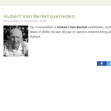
Hubert Van Berkel overleden
Woensdag 12 november 2025
Op 1 november is
Hubert Van Berkel
overleden, ech
Maes (†2000). Hij was 90 jaar. Er werd in intieme krin
Hubert.