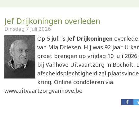
Jef Drijkoningen overleden
Dinsdag 7 juli 2026
Op 5 juli is
Jef Drijkoningen
overlede
van Mia Driesen. Hij was 92 jaar. U ka
groet brengen op vrijdag 10 juli 2026
bij Vanhove Uitvaartzorg in Bocholt. 
afscheidsplechtigheid zal plaatsvinde
kring. Online condoleren via
www.uitvaartzorgvanhove.be