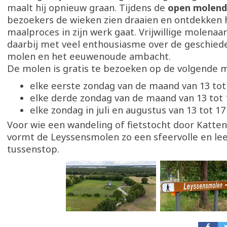
maalt hij opnieuw graan. Tijdens de
open molen
bezoekers de wieken zien draaien en ontdekken 
maalproces in zijn werk gaat. Vrijwillige molenaar
daarbij met veel enthousiasme over de geschiede
molen en het eeuwenoude ambacht.
De molen is gratis te bezoeken op de volgende
elke eerste zondag van de maand van 13 tot 
elke derde zondag van de maand van 13 tot 
elke zondag in juli en augustus van 13 tot 17 
Voor wie een wandeling of fietstocht door Katten
vormt de Leyssensmolen zo een sfeervolle en lee
tussenstop.