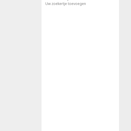
Uw zoekertje toevoegen