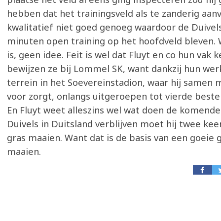
hebben dat het trainingsveld als te zanderig aan
kwalitatief niet goed genoeg waardoor de Duivels 
minuten open training op het hoofdveld bleven. 
is, geen idee. Feit is wel dat Fluyt en co hun vak 
bewijzen ze bij Lommel SK, want dankzij hun wer
terrein in het Soevereinstadion, waar hij samen 
voor zorgt, onlangs uitgeroepen tot vierde beste 
En Fluyt weet alleszins wel wat doen de komende 
Duivels in Duitsland verblijven moet hij twee kee
gras maaien. Want dat is de basis van een goeie 
maaien.